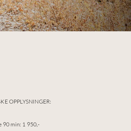
SKE OPPLYSNINGER:
e 90 min: 1 950,-