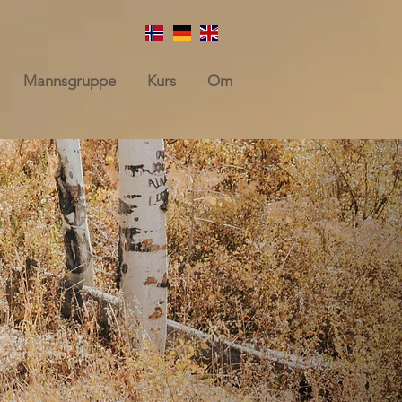
Mannsgruppe
Kurs
Om